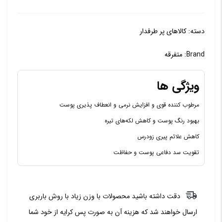
دسته:
کالاهای پر طرفدار
Brand:
متفرقه
ویژگی ها
مرطوب کننده قوی و افزایش نرمی و انعطاف پذیری پوست
بهبود رنگ پوست و کاهش لکه‌های تیره
کاهش علائم پیری زودرس
تقویت سد دفاعی پوست و حفاظت
دقت داشته باشید محصولات با وزن زیاد با روش باربری
ارسال خواهند شد که هزینه آن به صورت پس کرایه از خود شما