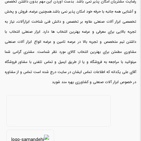
رضایت مشتریان امکان پذیر نمی باشد. بدست آوردن این مهم بدون داشتن تخصص
و آشنایی همه جانبه با حرفه خود امکان پذیر نمی باشد.همچنین عرضه، فروش و پخش
تخصصی ابزار آلات صنعتی علاوه بر تخصص و دانش فنی شناخت ابزارآلات، نیاز به
تجربه بالایی برای معرفی و عرضه بهترین انتخاب ها دارد. ابزار صنعتی انتخاب با
داشتن تیم متخصص و تجربه بالا در عرصه تامین و عرضه انواع ابزار آلات صنعتی
مشاوری مطمئن برای بهترین انتخاب کالای مورد نظر شماست. مشتری گرامی شما
میتوانید با مراجعه به فروشگاه و یا از طریق ایمیل و تماس تلفنی با مشاور فروشگاه
آقای علی یکدانه که اطلاعات تماس ایشان در سایت درج شده است تماس و از مشاوره
در خصوص ابزار آلات صنعتی و کشاورزی بهره مند شوید