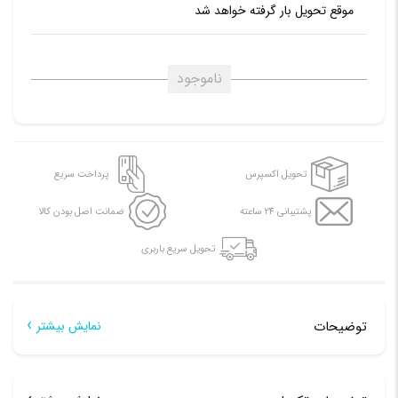
موقع تحویل بار گرفته خواهد شد
ناموجود
تحویل اکسپرس
پرداخت سریع
پشتیبانی 24 ساعته
ضمانت اصل بودن کالا
تحویل سریع باربری
توضیحات
نمایش بیشتر
توضیحات