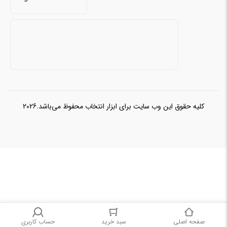
کلیه حقوق این وب سایت برای ابزار انتخاب محفوظ می‌باشد.2026
صفحه اصلی
سبد خرید
حساب کاربری