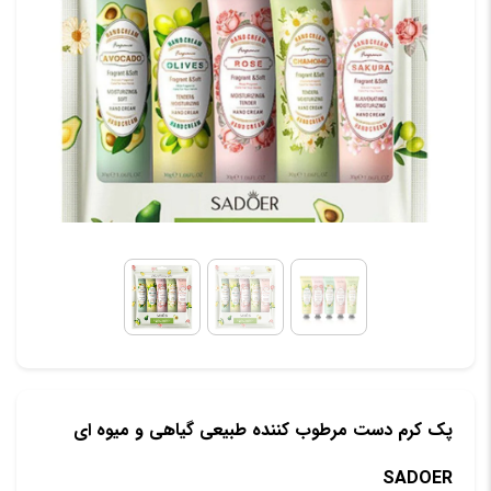
پک کرم دست مرطوب کننده طبیعی گیاهی و میوه ای
SADOER