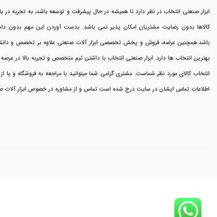
ابزار صنعتی انتخاب در نظر دارد تا همیشه در حال پیشرفت و توسعه باشد، به تجربه در یا
کالاها بدون رضایت مشتریان امکان پذیر نمی باشد. بدست آوردن این مهم بدون دا
باشد.همچنین عرضه، فروش و پخش تخصصی ابزار آلات صنعتی علاوه بر تخصص و دانش فنی
بهترین انتخاب ها دارد. ابزار صنعتی انتخاب با داشتن تیم متخصص و تجربه بالا در عرصه 
انتخاب کالای مورد نظر شماست. مشتری گرامی شما میتوانید با مراجعه به فروشگاه و یا از
اطلاعات تماس ایشان در سایت درج شده است تماس و از مشاوره در خصوص ابزار آلات صن