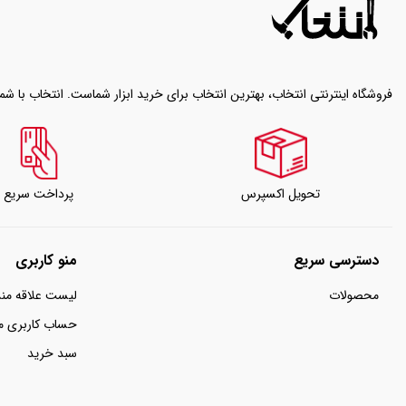
فروشگاه اینترنتی انتخاب، بهترین انتخاب برای خرید ابزار شماست. انتخاب با شم
تحویل اکسپرس
پرداخت سریع
دسترسی سریع
منو کاربری
محصولات
لیست علاقه من
حساب کاربری 
سبد خرید