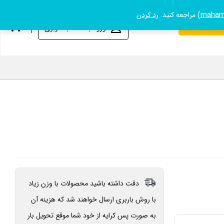
مراجعه کنید.
رد کردن
09131045
ورود به حساب کاربری
دقت داشته باشید محصولات با وزن زیاد
با روش باربری ارسال خواهند شد که هزینه آن
به صورت پس کرایه از خود شما موقع تحویل بار