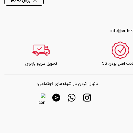
پرش به بالا
info@entek
نت اصل بودن کالا
تحویل سریع باربری
دنبال کردن در شبکه‌های اجتماعی: