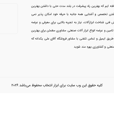
فته ایم که بهترین راه پیشرفت در بلند مدت حتی با داشتن بهترین
شتن تخصص و آشنایی همه جانبه با حرفه خود امکان پذیر نمی
 شناخت ابزارآلات، نیاز به تجربه بالایی برای معرفی و عرضه
تامین و عرضه انواع ابزار آلات صنعتی مشاوری مطمئن برای بهترین
 طریق ایمیل و تماس تلفنی با مشاور فروشگاه آقای علی یکدانه که
عتی و کشاورزی بهره مند شوید
کلیه حقوق این وب سایت برای ابزار انتخاب محفوظ می‌باشد.2026