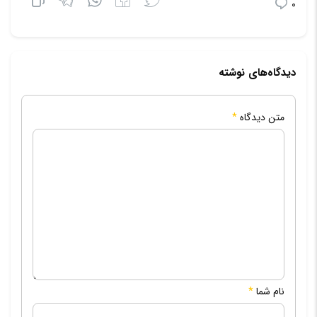
0
دیدگاه‌های نوشته
متن دیدگاه
*
نام شما
*