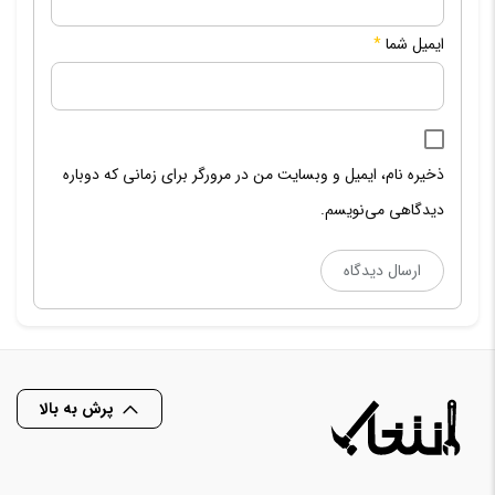
ایمیل شما
*
ذخیره نام، ایمیل و وبسایت من در مرورگر برای زمانی که دوباره
دیدگاهی می‌نویسم.
پرش به بالا