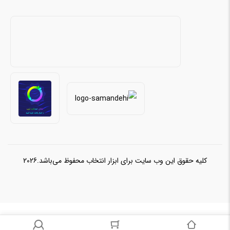
کلیه حقوق این وب سایت برای ابزار انتخاب محفوظ می‌باشد.2026