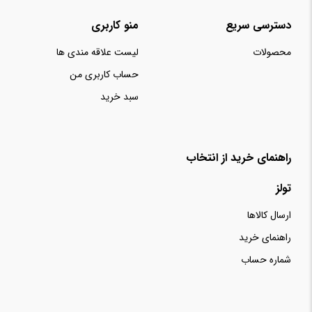
دسترسی سریع
منو کاربری
محصولات
لیست علاقه مندی ها
حساب کاربری من
سبد خرید
راهنمای خرید از انتخاب
تولز
ارسال کالاها
راهنمای خرید
شماره حساب