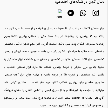
دنبال کردن در شبکه‌های اجتماعی:
ابزار صنعتی انتخاب در نظر دارد تا همیشه در حال پیشرفت و توسعه باشد، به تجربه در
یافته ایم که بهترین راه پیشرفت در بلند مدت حتی با داشتن بهترین کالاها بدون
رضایت مشتریان امکان پذیر نمی باشد. بدست آوردن این مهم بدون داشتن تخصص
و آشنایی همه جانبه با حرفه خود امکان پذیر نمی باشد.همچنین عرضه، فروش و پخش
تخصصی ابزار آلات صنعتی علاوه بر تخصص و دانش فنی شناخت ابزارآلات، نیاز به
تجربه بالایی برای معرفی و عرضه بهترین انتخاب ها دارد. ابزار صنعتی انتخاب با
داشتن تیم متخصص و تجربه بالا در عرصه تامین و عرضه انواع ابزار آلات صنعتی
مشاوری مطمئن برای بهترین انتخاب کالای مورد نظر شماست. مشتری گرامی شما
میتوانید با مراجعه به فروشگاه و یا از طریق ایمیل و تماس تلفنی با مشاور فروشگاه
آقای علی یکدانه که اطلاعات تماس ایشان در سایت درج شده است تماس و از مشاوره
در خصوص ابزار آلات صنعتی و کشاورزی بهره مند شوید