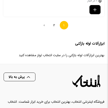
1 در انبار
›
2
1
ابزارآلات لوله بازکنی
بهترین ابزارآلات لوله بازکنی را در سایت انتخاب تولز مشاهده کنید
پرش به بالا
فروشگاه اینترنتی انتخاب، بهترین انتخاب برای خرید ابزار شماست. انتخاب