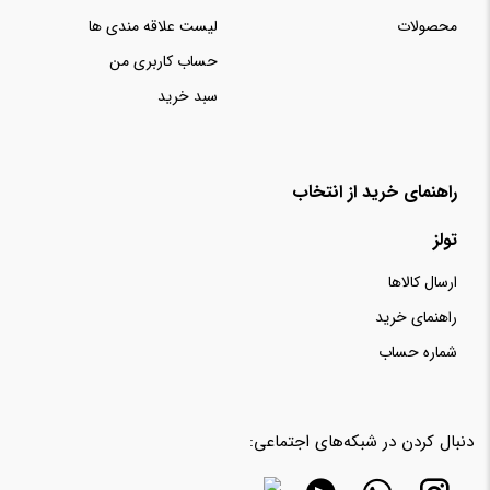
محصولات
لیست علاقه مندی ها
حساب کاربری من
سبد خرید
راهنمای خرید از انتخاب
تولز
ارسال کالاها
راهنمای خرید
شماره حساب
دنبال کردن در شبکه‌های اجتماعی: