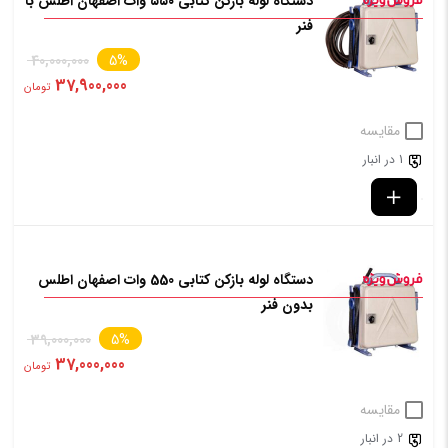
دستگاه لوله بازکن کتابی ۵۵۰ وات اصفهان اطلس با
فنر
40,000,000
5%
37,900,000
تومان
مقایسه
1 در انبار
دستگاه لوله بازکن کتابی 550 وات اصفهان اطلس
بدون فنر
39,000,000
5%
37,000,000
تومان
مقایسه
2 در انبار