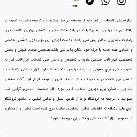
ابزار صنعتی انتخاب در نظر دارد تا همیشه در حال پیشرفت و توسعه باشد، به تجربه در
یافته ایم که بهترین راه پیشرفت در بلند مدت حتی با داشتن بهترین کالاها بدون
رضایت مشتریان امکان پذیر نمی باشد. بدست آوردن این مهم بدون داشتن تخصص
و آشنایی همه جانبه با حرفه خود امکان پذیر نمی باشد.همچنین عرضه، فروش و پخش
تخصصی ابزار آلات صنعتی علاوه بر تخصص و دانش فنی شناخت ابزارآلات، نیاز به
تجربه بالایی برای معرفی و عرضه بهترین انتخاب ها دارد. ابزار صنعتی انتخاب با
داشتن تیم متخصص و تجربه بالا در عرصه تامین و عرضه انواع ابزار آلات صنعتی
مشاوری مطمئن برای بهترین انتخاب کالای مورد نظر شماست. مشتری گرامی شما
میتوانید با مراجعه به فروشگاه و یا از طریق ایمیل و تماس تلفنی با مشاور فروشگاه
آقای علی یکدانه که اطلاعات تماس ایشان در سایت درج شده است تماس و از مشاوره
در خصوص ابزار آلات صنعتی و کشاورزی بهره مند شوید